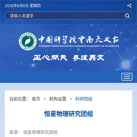
2026年8月6日 星期四
Togg
navig
当前位置：
首页
机构设置
科研团组
恒星物理研究团组
来源：
恒星物理研究团组