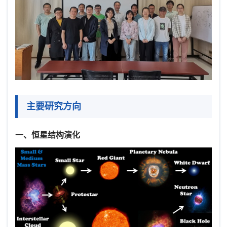
主要研究方向
一、恒星结构演化