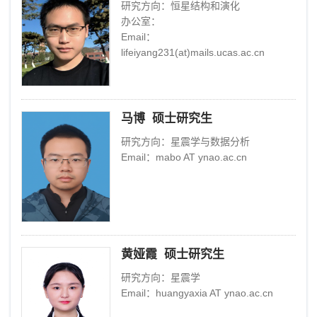
研究方向：恒星结构和演化
办公室：
Email：
lifeiyang231(at)mails.ucas.ac.cn
马博 硕士研究生
研究方向：星震学与数据分析
Email：mabo AT ynao.ac.cn
黄娅霞 硕士研究生
研究方向：星震学
Email：huangyaxia AT ynao.ac.cn