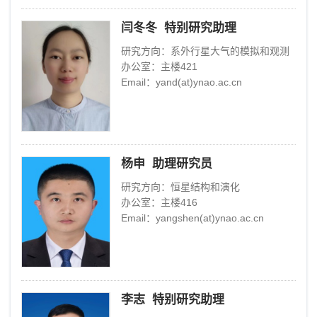
闫冬冬 特别研究助理
研究方向：系外行星大气的模拟和观测
办公室：主楼421
Email：yand(at)ynao.ac.cn
杨申 助理研究员
研究方向：恒星结构和演化
办公室：主楼416
Email：yangshen(at)ynao.ac.cn
李志 特别研究助理