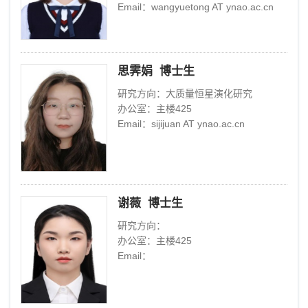
Email：wangyuetong AT ynao.ac.cn
思霁娟 博士生
研究方向：大质量恒星演化研究
办公室：主楼425
Email：sijijuan AT ynao.ac.cn
谢薇 博士生
研究方向：
办公室：主楼425
Email：