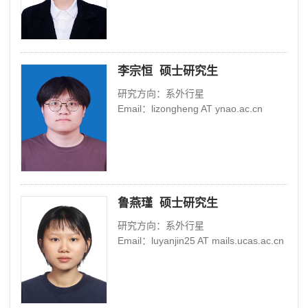
李宗恒 硕士研究生
研究方向：系外行星
Email：lizongheng AT ynao.ac.cn
鲁燕瑾 硕士研究生
研究方向：系外行星
Email：luyanjin25 AT mails.ucas.ac.cn