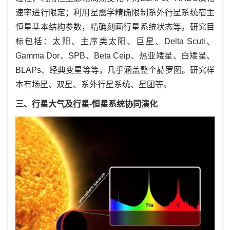
速率进行限定；利用星震学精确限制系外行星系统宿主
恒星基本结构参数，精确刻画行星系统状态等。研究目
标包括：太阳、主序类太阳、巨星、Delta Scuti、
Gamma Dor、SPB、Beta Ceip、热亚矮星、白矮星、
BLAPs、经典变星等等，几乎涵盖整个赫罗图。研究样
本有场星、双星、系外行星系统、星团等。
三、行星大气及行星-恒星系统协同演化