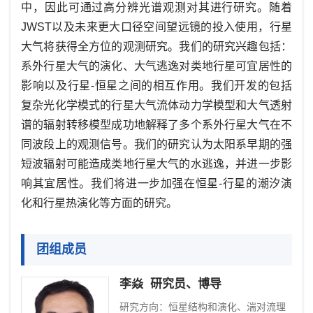
中，因此可通过高分辨光谱观测对其进行研究。随着
JWST以及未来更大口径空间望远镜的投入使用，行星
大气将获得全方位的观测研究。我们的研究兴趣包括：
系外行星大气的演化、大气逃逸对类地行星可宜居性的
影响以及行星-恒星之间的相互作用。我们开发的包括
复杂光化学模式的行星大气流体动力学模型和大气透射
谱的辐射转移模型成功地解释了多个系外行星大气在不
同波段上的观测信号。我们的研究认为太阳系早期的强
短波辐射可能造成类地行星大气的水逃逸，并进一步影
响其宜居性。我们将进一步加强在恒星-行星的潮汐演
化和行星热演化等方面的研究。
团组成员
李焱 研究员、博导
研究方向：恒星结构和演化、湍对流理