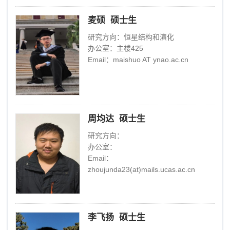
麦硕 硕士生
研究方向：恒星结构和演化
办公室：主楼425
Email：maishuo AT ynao.ac.cn
周均达 硕士生
研究方向：
办公室：
Email：
zhoujunda23(at)mails.ucas.ac.cn
李飞扬 硕士生