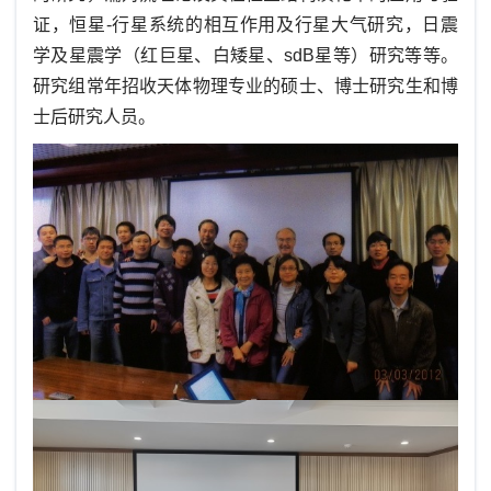
证，恒星-行星系统的相互作用及行星大气研究，日震
学及星震学（红巨星、白矮星、sdB星等）研究等等。
研究组常年招收天体物理专业的硕士、博士研究生和博
士后研究人员。