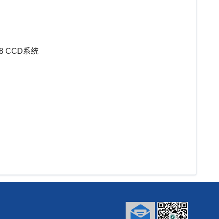
48 CCD系统