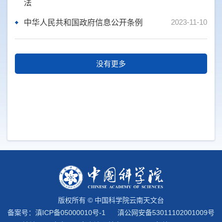
法
2023-11-10
中华人民共和国政府信息公开条例
没有更多
版权所有 © 中国科学院云南天文台
备案号：
滇ICP备05000010号-1
滇公网安备53011102001009号