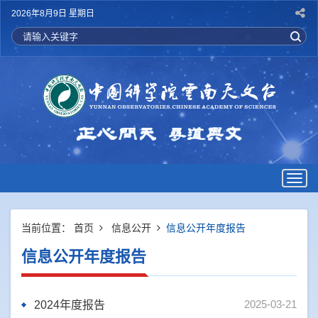
2026年8月9日 星期日
Togg
navig
当前位置：
首页
信息公开
信息公开年度报告
信息公开年度报告
2025-03-21
2024年度报告