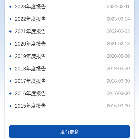
2024-03-11
2023年度报告
2023-03-14
2022年度报告
2022-02-23
2021年度报告
2021-02-13
2020年度报告
2020-03-30
2019年度报告
2019-03-30
2018年度报告
2018-03-30
2017年度报告
2017-03-30
2016年度报告
2016-03-30
2015年度报告
没有更多