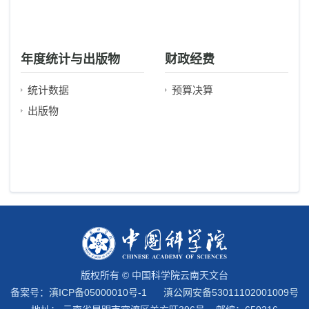
年度统计与出版物
财政经费
统计数据
预算决算
出版物
版权所有 © 中国科学院云南天文台
备案号：
滇ICP备05000010号-1
滇公网安备53011102001009号