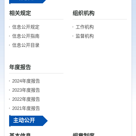
相关规定
组织机构
信息公开规定
工作机构
信息公开指南
监督机构
信息公开目录
年度报告
2024年度报告
2023年度报告
2022年度报告
2021年度报告
2020年度报告
主动公开
2019年度报告
2018年度报告