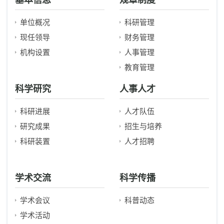
基本信息
规章制度
2017年度报告
单位概况
科研管理
2016年度报告
现任领导
财务管理
2015年度报告
机构设置
人事管理
教育管理
科学研究
人事人才
科研进展
人才队伍
研究成果
招生与培养
科研装置
人才招聘
学术交流
科学传播
学术会议
科普动态
学术活动