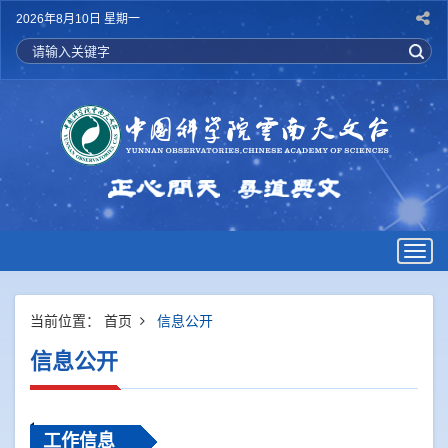
2026年8月10日 星期一
Togg
navig
当前位置：
首页
信息公开
信息公开
工作信息