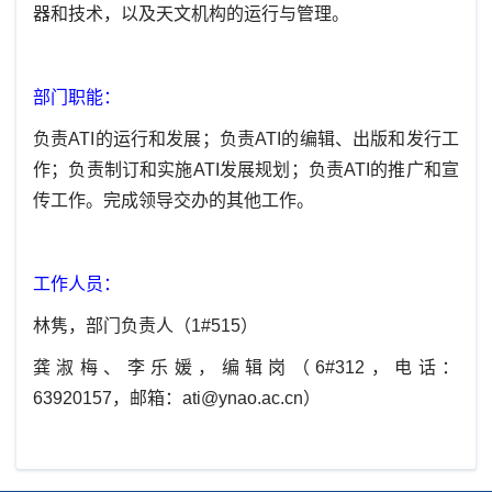
器和技术，以及天文机构的运行与管理。
部门职能：
负责ATI的运行和发展；负责ATI的编辑、出版和发行工
作；负责制订和实施ATI发展规划；负责ATI的推广和宣
传工作。完成领导交办的其他工作。
工作人员：
林隽，部门负责人（1#515）
龚淑梅、李乐媛，编辑岗（6#312，电话：
63920157，邮箱：ati@ynao.ac.cn）