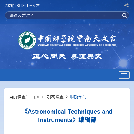
2026年8月8日 星期六
Togg
navig
当前位置：
首页
机构设置
职能部门
《Astronomical Techniques and
Instruments》编辑部