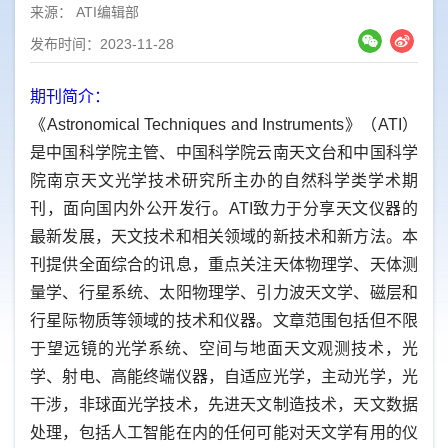
来源：
ATI编辑部
发布时间：2023-11-28
期刊简介：
《Astronomical Techniques and Instruments》（ATI）
是中国科学院主管、中国科学院云南天文台和中国科学
院南京天文光学技术研究所主办的自然科学类学术期
刊，面向国内外公开发行。ATI致力于分享天文仪器的
最新发展，天文技术和相关领域的新技术和新方法。本
刊提供全面综合的讯息，重点关注天体物理学、天体测
量学、行星系统、太阳物理学、引力波天文学、磁层和
行星际物质等领域的技术和仪器。文章范围包括但不限
于望远镜的光学系统、空间与地面天文观测技术，光
学、射电、高能终端仪器，自适应光学，主动光学，光
干涉，非球面光学技术，先进天文制造技术，天文数据
处理，包括人工智能在内的任何可能对天文学有用的仪