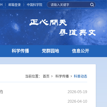
SH
邮箱登录
中国科学院
科学传播
党群园地
信息公开
当前位置：
首页
科学传播
科普动态
约
2026-05-19
2026-04-10