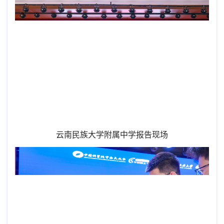
云南民族大学附属中学报告现场