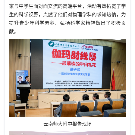
家与中学生面对面交流的高端平台，活动有效拓宽了学
生的科学视野，点燃了他们对物理学科的求知热情，为
提升青少年科学素养、弘扬科学家精神做出了积极贡
献。
云南师大附中报告现场