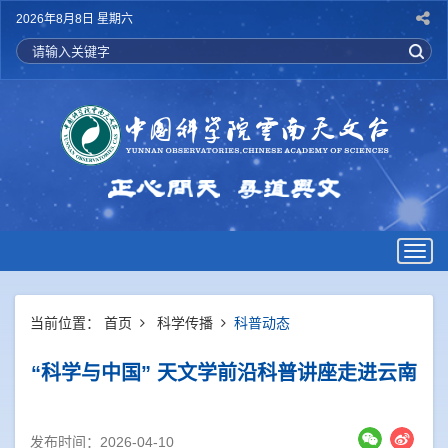
2026年8月8日 星期六
Togg
navig
当前位置：
首页
科学传播
科普动态
“科学与中国” 天文学前沿科普讲座走进云南
发布时间：2026-04-10