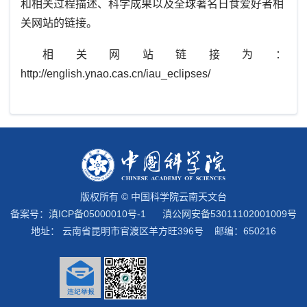
和相关过程描述、科学成果以及全球著名日食爱好者相
关网站的链接。
相关网站链接为：
http://english.ynao.cas.cn/iau_eclipses/
版权所有 © 中国科学院云南天文台
备案号：
滇ICP备05000010号-1
滇公网安备53011102001009号
地址： 云南省昆明市官渡区羊方旺396号 邮编：650216