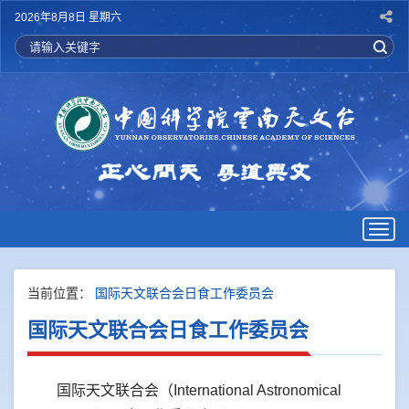
2026年8月8日 星期六
Togg
navig
当前位置：
国际天文联合会日食工作委员会
国际天文联合会日食工作委员会
国际天文联合会（International Astronomical