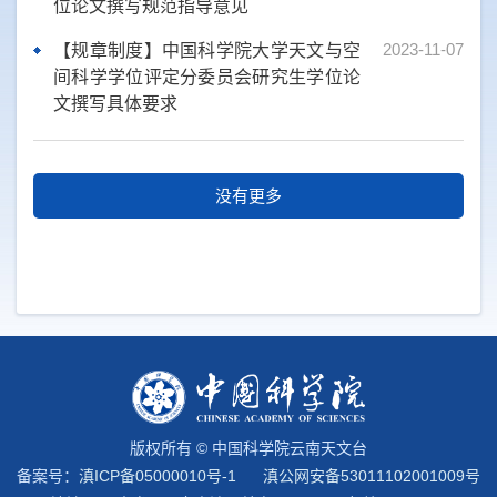
位论文撰写规范指导意见
2023-11-07
【规章制度】中国科学院大学天文与空
间科学学位评定分委员会研究生学位论
文撰写具体要求
没有更多
版权所有 © 中国科学院云南天文台
备案号：
滇ICP备05000010号-1
滇公网安备53011102001009号