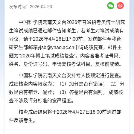
发布时间：2026-04-23
中国科学院云南天文台2026年普通招考类博士研究
生笔试成绩已通过邮件告知考生，若考生对笔试成绩有
异议，请于2026年4月26日17:00前，发送邮件至我台
研究生部邮箱yjsb@ynao.ac.cn申请成绩复查，邮件主
题为“2026年博士笔试成绩复查”，内容含准考证号码
、
姓名、身份证号码、申请复核考试科目、复核前成绩。
中国科学院云南天文台安排专人按规定进行复查。
成绩核查内容限定为：（1）加分是否有错误；（2）分
数是否有错登、漏登；（3）答卷是否有漏判。 成绩核
查不涉及评分标准的宽严程度。
核查成绩结果将于2026年4月27日18:00前通过邮
件反馈考生。