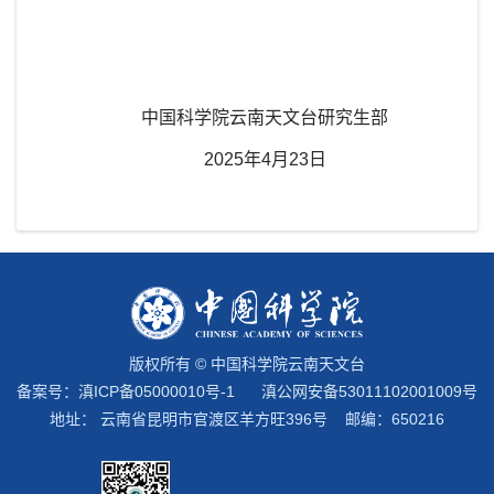
中国科学院云南天文台研究生部
2025年4月23日
版权所有 © 中国科学院云南天文台
备案号：
滇ICP备05000010号-1
滇公网安备53011102001009号
地址： 云南省昆明市官渡区羊方旺396号 邮编：650216