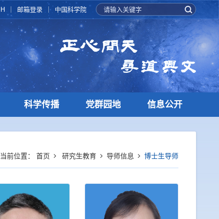
SH
邮箱登录
中国科学院
科学传播
党群园地
信息公开
当前位置：
首页
研究生教育
导师信息
博士生导师