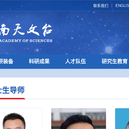
联系我们
ENGLI
研装备
科研成果
人才队伍
研究生教育
士生导师