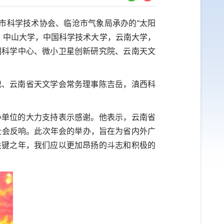
沧市科学技术协会、临沧市气象局承办的“太阳
学，中山大学，中国科学技术大学，云南大学，
间科学中心、微小卫星创新研究院、云南天文
记、云南省天文学会常务理事陈吉岳，滇西科
办单位的大力支持表示感谢。他表示，云南省
社会反响。此次年会的举办，旨在为省内外广
关键之年，我们应以更加昂扬的斗志和积极的