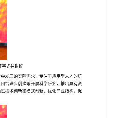
开幕式并致辞
社会发展的实际需求，专注于应用型人才的培
族团结进步创建等开展科学研究，推出具有资
通过技术创新和模式创新，优化产业结构，促
。