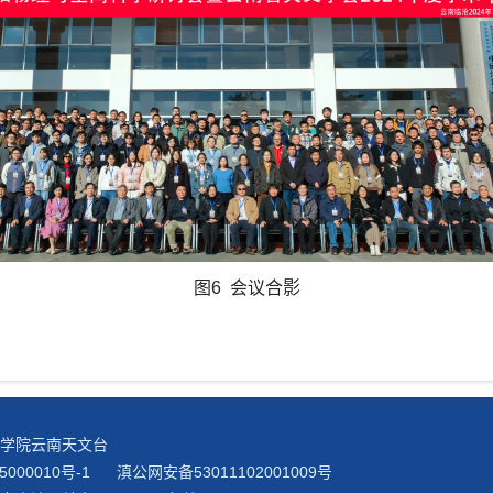
图6 会议合影
科学院云南天文台
5000010号-1
滇公网安备53011102001009号