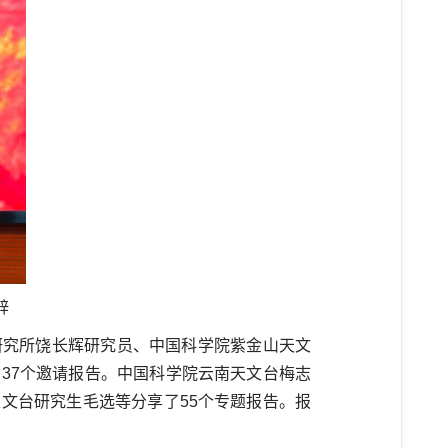
辞
研究所饶长辉研究员、中国科学院紫金山天文
37个邀请报告。中国科学院云南天文台梅志
文台研究生毛选等分享了55个专题报告。报