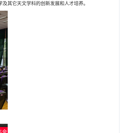
学及其它天文学科的创新发展和人才培养。