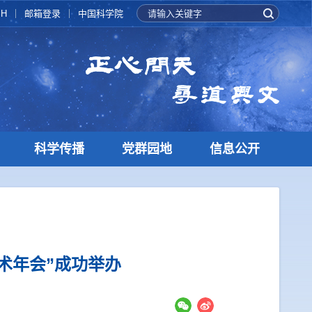
SH
邮箱登录
中国科学院
科学传播
党群园地
信息公开
术年会”成功举办