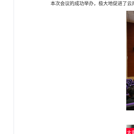
本次会议的成功举办，极大地促进了云