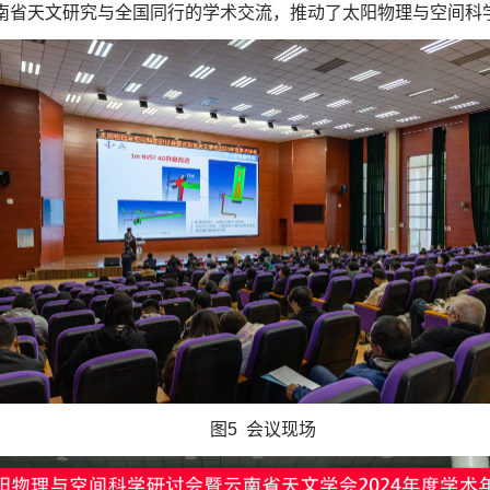
南省天文研究与全国同行的学术交流，推动了太阳物理与空间科
图5 会议现场