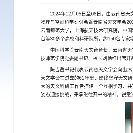
2024年12月05日至08日，由云
物理与空间科学研讨会暨云南省天文学会20
云南师范大学，上海航天技术研究院，中国
台等30多个高校和科研院所，约150名专
中国科学院云南天文台台长、云南省天
技师范学院党委副书记、校长刘艳红出席开
陈吉岳书记代表云南省天文学会向出席
天文学会在过去的61年里，始终坚守天文
大的天文科研工作者搭建一个互相学习、共
姿态迎接挑战，秉承继往开来的精神，锐意