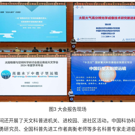
图3 大会报告现场
间还开展了天文科普进机关、进校园、进社区活动。中国科协
勇研究员、全国科普先进工作者高衡老师等多名科普专家走进