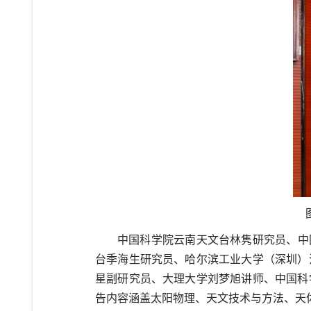
中国科学院云南天文台林隽研究员、中
台季海生研究员、哈尔滨工业大学（深圳）
星副研究员、大理大学刘梦旭讲师、中国科
告内容涵盖太阳物理、天文技术与方法、天