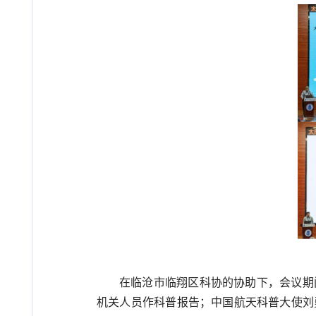
在临沧市临翔区科协的协助下，会议期
机关人员作科普报告；中国航天科普大使刘