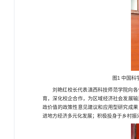
图1 中国
刘艳红校长代表滇西科技师范学院向各
育，深化校企合作，为区域经济社会发展输
政价值的政策性意见建议和应用型研究成果
进地方经济多元化发展；积极投身于乡村振