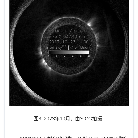
图3 2023年10月，由SICG拍摄