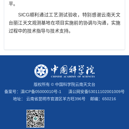
平。
SICG顺利通过工艺测试验收，特别感谢云南天文
台丽江天文观测基地在项目实施前的协调与沟通，实施
过程中的技术指导与技术支持。
版权所有 © 中国科学院云南天文台
备案号：
滇ICP备05000010号-1
滇公网安备53011102001009号
地址： 云南省昆明市官渡区羊方旺396号 邮编：650216