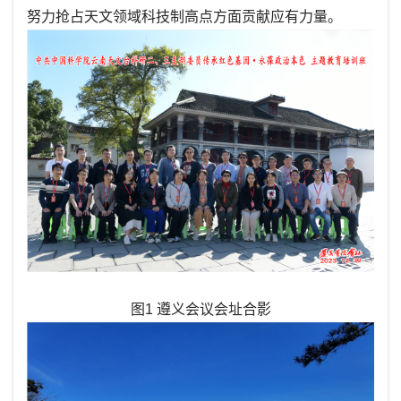
努力抢占天文领域科技制高点方面贡献应有力量。
图1 遵义会议会址合影