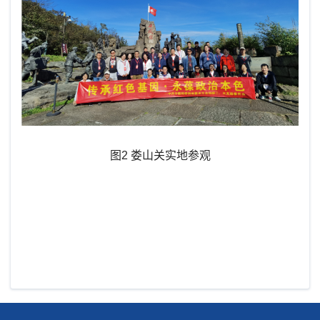
图2 娄山关实地参观