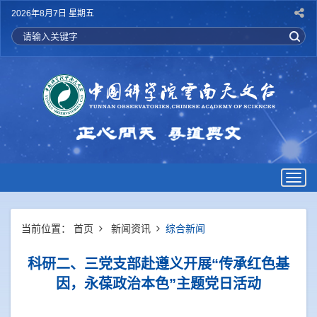
2026年8月7日 星期五
Togg
navig
当前位置：
首页
新闻资讯
综合新闻
科研二、三党支部赴遵义开展“传承红色基
因，永葆政治本色”主题党日活动