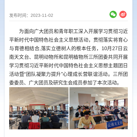
发布时间：2023-11-02
为面向广大团员和青年职工深入开展学习贯彻习近
平新时代中国特色社会主义思想活动，贯彻落实将育心
与育德相结合,落实立德树人的根本任务，10月27日云
南天文台、昆明动物所和昆明植物所三所团委共同开展
学习贯彻习近平新时代中国特色社会主义思想主题团日
活动暨“团队凝聚力提升”心理成长营联谊活动。三所团
委委员、
广大团员及研究生会成员参加了本次活动。