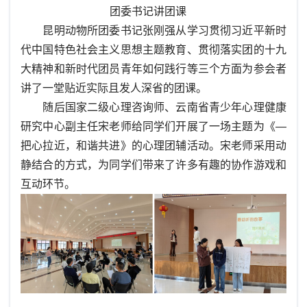
团委书记讲团课
昆明动物所团委书记张刚强从学习贯彻习近平新时
代中国特色社会主义思想主题教育、贯彻落实团的十九
大精神和新时代团员青年如何践行等三个方面为参会者
讲了一堂贴近实际且发人深省的团课。
随后国家二级心理咨询师、云南省青少年心理健康
研究中心副主任宋老师给同学们开展了一场主题为《—
把心拉近，和谐共进》的心理团辅活动。宋老师采用动
静结合的方式，为同学们带来了许多有趣的协作游戏和
互动环节。