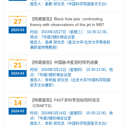
报告人：姜鹏 研究员（中国科学院国家天文台）
【特邀报告】Black hole jets: confronting
27
theory with observations of the jet in M87
2024-03
时间：2024年3月27日（星期三） 10:30-12:00，
地点：7号楼2楼阶梯会议室
报告人：袁峰 研究员（复旦大学/北京大学等高校
兼职或特聘教授）
【特邀报告】中国脉冲星测时阵列进展
21
时间：2024年3月21日（星期四） 10:30-12:00，地
2024-03
点：7号楼2楼阶梯会议室
报告人：李柯伽 研究员（北京大学/中国科学院国
家天文台兼职）
【特邀报告】FAST多科学目标同时巡天
14
（CRAFTS）
2024-03
时间：2024年3月14日（星期四） 10:30-12:00，地
点：7号楼2楼阶梯会议室
报告人：李菂 研究员（中国科学院国家天文台）