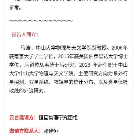
参考。
～～～～～～～～～～～～～
报告人简介：
马波，中山大学物理与天文学院副教授。
2006
年
获南京大学学士学位，
2015
年获美国佛罗里达大学博士
学位，后留校从事博士后研究，
2018
年起任职于中山
大学中山大学物理与天文学院。主要研究方向为系外行
星探测、双星系统、褐矮星的统计分布，以及类星体吸
收线的外流研究。
云台邀请方：
恒星物理研究团组
邀请方联系人：
郭建恒