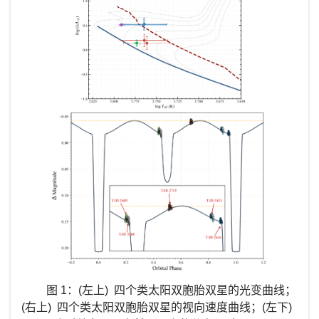
图 1：(
左上
)
四个类太阳双胞胎双星的光变曲线；
(
右上
)
四个类太阳双胞胎双星的视向速度曲线；
(
左下
)