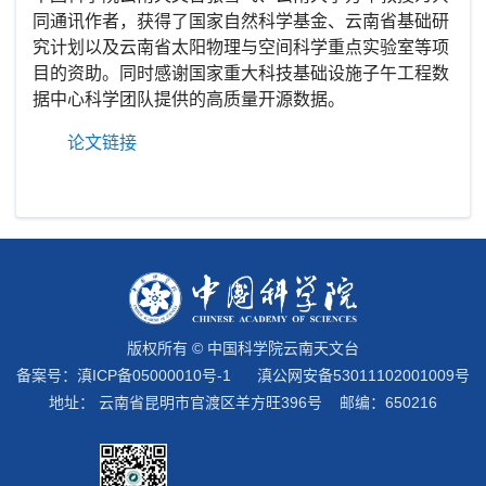
同通讯作者，获得了国家自然科学基金、云南省基础研
究计划以及云南省太阳物理与空间科学重点实验室等项
目的资助。同时感谢国家重大科技基础设施子午工程数
据中心科学团队提供的高质量开源数据。
论文链接
版权所有 © 中国科学院云南天文台
备案号：
滇ICP备05000010号-1
滇公网安备53011102001009号
地址： 云南省昆明市官渡区羊方旺396号 邮编：650216