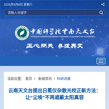
2026年8月8日 星期六
Togg
navig
当前位置：
首页
新闻资讯
科研进展
云南天文台提出日冕仪杂散光校正新方法：
让“尘埃”不再遮蔽太阳真容