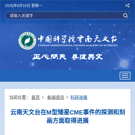
2026年8月10日 星期一
Togg
navig
当前位置：
首页
新闻资讯
科研进展
云南天文台在M型矮星CME事件的探测和刻
画方面取得进展