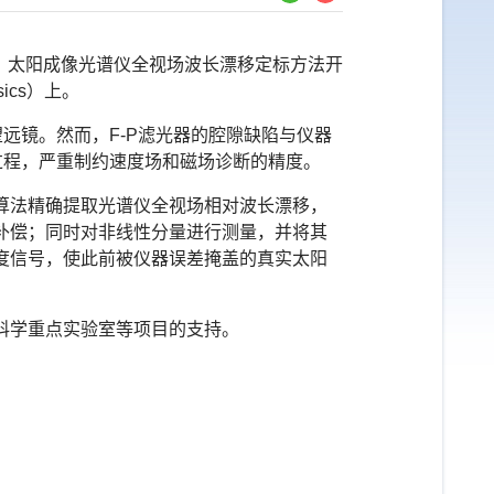
）太阳成像光谱仪全视场波长漂移定标方法开
sics
）上。
望远镜。然而，
F-P
滤光器的腔隙缺陷与仪器
过程，严重制约速度场和磁场诊断的精度。
算法精确提取光谱仪全视场相对波长漂移，
补偿；同时对非线性分量进行测量，并将其
度信号，使此前被仪器误差掩盖的真实太阳
科学重点实验室等项目的支持。