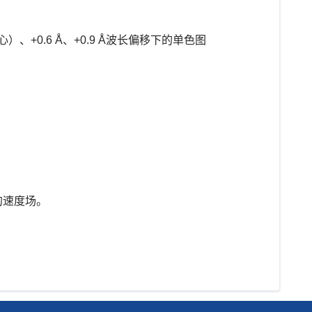
心）、
+0.6 Å
、
+0.9 Å
波长偏移下的单色图
的速度场。