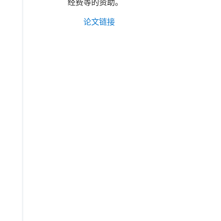
经费等的资助。
论文链接