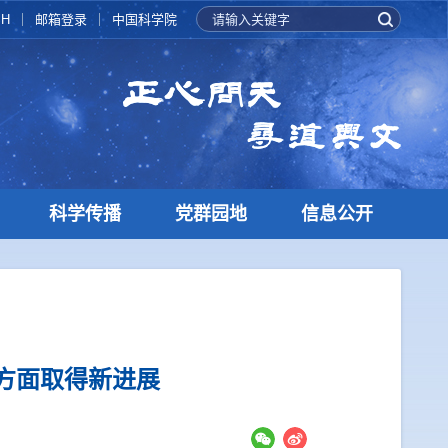
SH
邮箱登录
中国科学院
科学传播
党群园地
信息公开
方面取得新进展