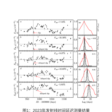
图1：
2023
年发射线时间延迟测量结果