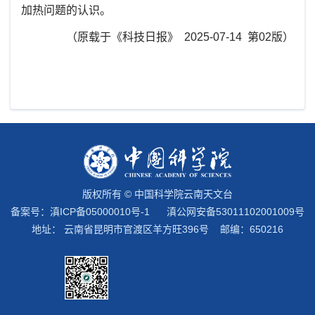
加热问题的认识。
（原载于《科技日报》 2025-07-14 第02版）
版权所有 © 中国科学院云南天文台
备案号：
滇ICP备05000010号-1
滇公网安备53011102001009号
地址： 云南省昆明市官渡区羊方旺396号 邮编：650216