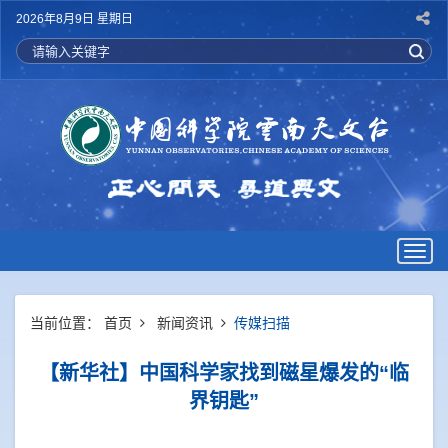
2026年8月9日 星期日
Togg
navig
当前位置：
首页
新闻资讯
传媒扫描
【新华社】中国科学家找到磁星爆发的“临
界钥匙”