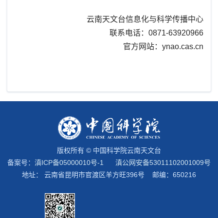
云南天文台信息化与科学传播中心
联系电话：0871-63920966
官方网站：ynao.cas.cn
版权所有 © 中国科学院云南天文台
备案号：
滇ICP备05000010号-1
滇公网安备53011102001009号
地址： 云南省昆明市官渡区羊方旺396号 邮编：650216