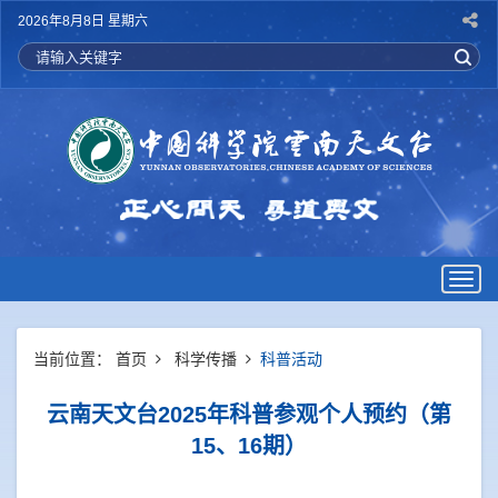
2026年8月8日 星期六
Togg
navig
当前位置：
首页
科学传播
科普活动
云南天文台2025年科普参观个人预约（第
15、16期）