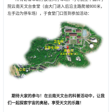
院云南天文台食堂（由大门进入后沿主路爬坡800米，
左手边为停车场），于食堂门口签到参加活动：
期待大家的参与！在云南天文台的科普活动中，让我
们一起探索宇宙的奥秘，享受天文的乐趣！