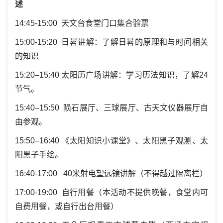
述
14:45-15:00 天文台食堂门口集合验票
15:00-15:20 日晷讲解：了解日晷的原理和与时间相关
的知识
15:20–15:40 太阳历广场讲解：学习历法知识，了解24
节气。
15:40–15:50 陨石展厅、三球展厅、古天文仪器展厅自
由参观。
15:50–16:40 《太阳知识小课堂》、太阳黑子观测、太
阳黑子手绘。
16:40-17:00 40米射电望远镜讲解（不得越过隔离栏）
17:00-19:00 自行用餐（本活动不提供晚餐，食堂内可
自费用餐，或自行出台用餐）