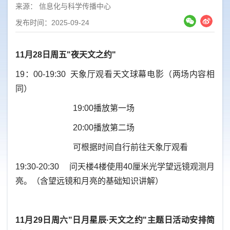
来源：
信息化与科学传播中心
发布时间：2025-09-24
11月28日周五"夜天文之约"
19：00-19:30 天象厅观看天文球幕电影（两场内容相
同）
19:00播放第一场
20:00播放第二场
可根据时间自行前往天象厅观看
19:30-20:30 问天楼4楼使用40厘米光学望远镜观测月
亮。（含望远镜和月亮的基础知识讲解）
11月29日周六"日月星辰·天文之约"主题日活动安排简