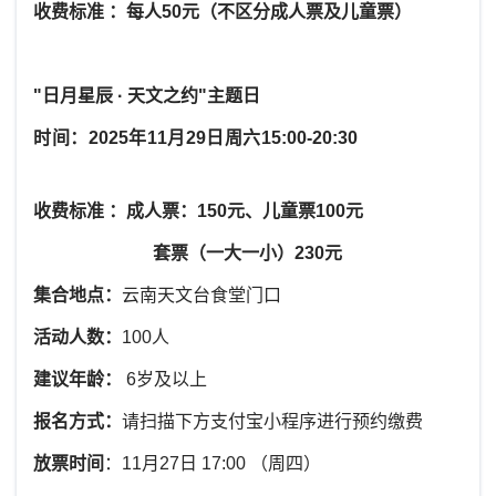
收费标准 ：每人50元（不区分成人票及儿童票）
"日月星辰 · 天文之约"主题日
时间：2025年11月29日周六15:00-20:30
收费标准 ：成人票：150元、儿童票100元
套票（一大一小）230元
集合地点：
云南天文台食堂门口
活动人数：
100人
建议年龄：
6岁及以上
报名方式：
请扫描下方支付宝小程序进行预约缴费
放票时间
：11月27日 17:00 （周四）