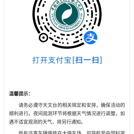
温馨提示：
请务必遵守天文台的相关规定和安排，确保活动的
顺利进行。夜间观测环节将根据天气情况进行调整，如
遇不适宜观测的天气，将另行通知。
所有访客车辆停放在大停车场，可导航至中国科学