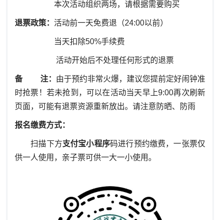
本次活动组织两场，请根据需要购买
退票政策：
活动前一天免费退（24:00以前）
当天扣除50%手续费
活动开始后不处理任何形式的退票
备 注：
由于预约非常火爆，建议您提前定好闹钟准
时抢票！若未抢到，可以在活动当天早上9:00再次刷新
页面，可能有退票资源重新放出。请注意防晒、防雨
报名缴费方式：
扫描下方
支付宝小程序
码进行预约缴费，一张票仅
供一人使用，亲子票可供一大一小使用。