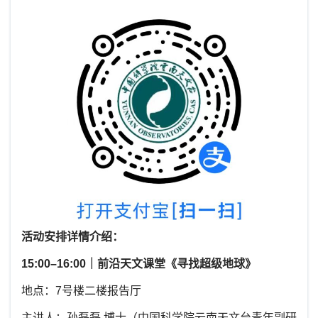
活动安排详情介绍：
15:00–16:00｜前沿天文课堂《寻找超级地球》
地点：7号楼二楼报告厅
主讲人：孙磊磊 博士（中国科学院云南天文台青年副研