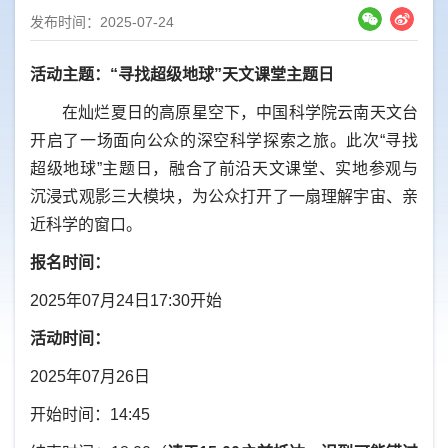
发布时间：2025-07-24
活动主题：“寻找超级地球”天文课堂主题日
在灿烂夏日的高原星空下，中国科学院云南天文台
开启了一场面向公众的深空科学探索之旅。此次“寻找
超级地球”主题日，融合了前沿天文课堂、实地参观与
沉浸式观影三大模块，为公众打开了一扇理解宇宙、亲
近科学的窗口。
报名时间：
2025年07月24日17:30开始
活动时间：
2025年07月26日
开始时间：14:45