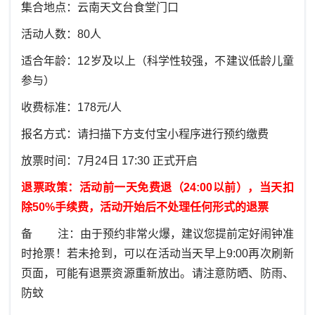
集合地点：云南天文台食堂门口
活动人数：80人
适合年龄：12岁及以上（科学性较强，不建议低龄儿童
参与）
收费标准：178元/人
报名方式：请扫描下方支付宝小程序进行预约缴费
放票时间：7月24日 17:30 正式开启
退票政策：活动前一天免费退（24:00以前），当天扣
除50%手续费，活动开始后不处理任何形式的退票
备 注：由于预约非常火爆，建议您提前定好闹钟准
时抢票！若未抢到，可以在活动当天早上9:00再次刷新
页面，可能有退票资源重新放出。请注意防晒、防雨、
防蚊