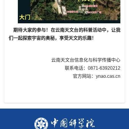
期待大家的参与！在云南天文台的科普活动中，让我
们一起探索宇宙的奥秘，享受天文的乐趣！
云南天文台信息化与科学传播中心
联系电话：0871-63920212
官方网站：ynao.cas.cn