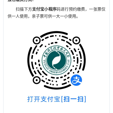
扫描下方
支付宝小程序
码进行预约缴费，一张票仅
供一人使用，亲子票可供一大一小使用。