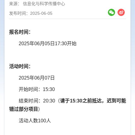
来源：
信息化与科学传播中心
发布时间：2025-06-05
报名时间：
2025年06月05日17:30开始
活动时间：
2025年06月07日
开始时间：15:30
结束时间：20:30（
请于15:30之前抵达，迟到可能
错过部分项目
）
活动人数100人