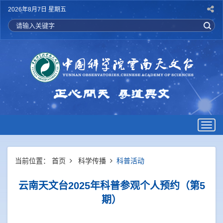
2026年8月7日 星期五
Togg
navig
当前位置：
首页
科学传播
科普活动
云南天文台2025年科普参观个人预约（第5
期）