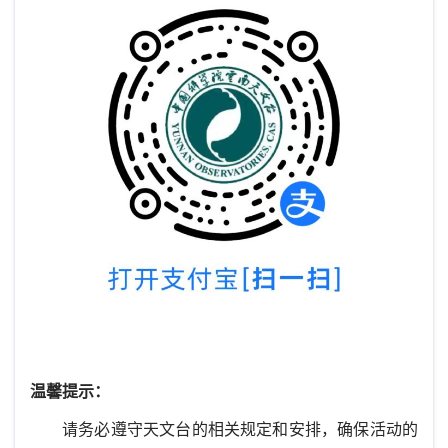
温馨提示：
请务必遵守天文台的相关规定和安排，确保活动的