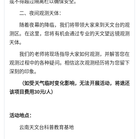
或不得越过隔离栏以确保安全。
二、夜间观测天体：
随着夜幕的降临，我们将带领大家来到天文台的观
测区。在这里，您将有机会通过专业的天文望远镜观测
天体。
我们的老师将现场指导大家如何观测，并解答您在
观测过程中的各种疑问。相信这次观测经历将为您留下
深刻的印象。
（如受天气临时变化影响，无法开展活动，将退还
该项目费用30元/人）
活动地点：
云南天文台科普教育基地