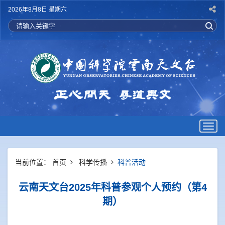
2026年8月8日 星期六
Togg
navig
当前位置：
首页
科学传播
科普活动
云南天文台2025年科普参观个人预约（第4
期）