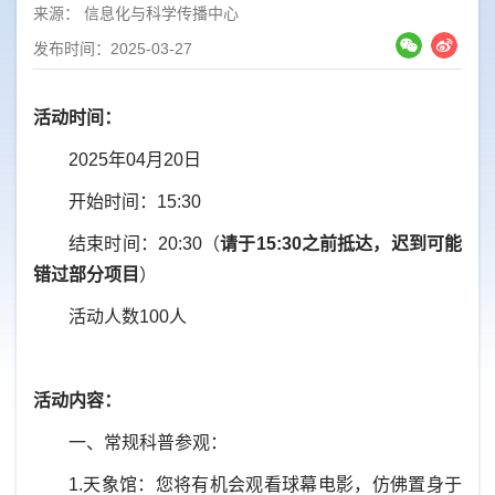
来源：
信息化与科学传播中心
发布时间：2025-03-27
活动时间：
2025年04月20日
开始时间：15:30
结束时间：20:30（
请于15:30之前抵达，迟到可能
错过部分项目
）
活动人数100人
活动内容：
一、常规科普参观：
1.
天象馆：您将有机会观看球幕电影，仿佛置身于