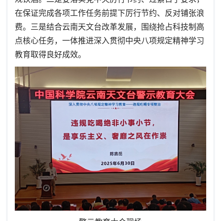
在保证完成各项工作任务前提下厉行节约、反对铺张浪
费。三是结合云南天文台改革发展，围绕抢占科技制高
点核心任务，一体推进深入贯彻中央八项规定精神学习
教育取得良好成效。