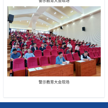
警示教育大会现场
警示教育大会现场