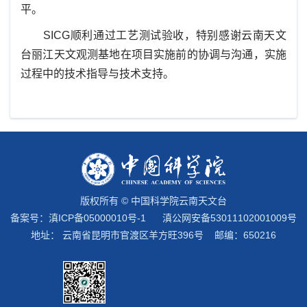
平。
SICG顺利通过工艺测试验收，特别感谢云南天文
台丽江天文观测基地在项目实施前的协调与沟通，实施
过程中的技术指导与技术支持。
版权所有 © 中国科学院云南天文台
备案号：
滇ICP备05000010号-1
滇公网安备53011102001009号
地址： 云南省昆明市官渡区羊方旺396号 邮编：650216