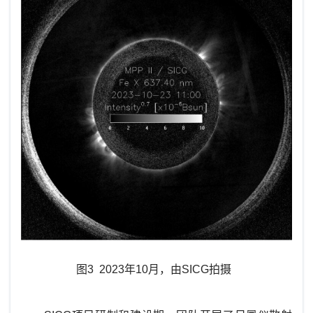
图3 2023年10月，由SICG拍摄