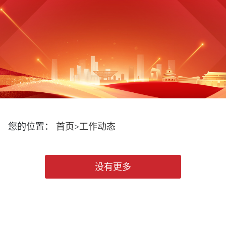
您的位置：
首页
>
工作动态
没有更多