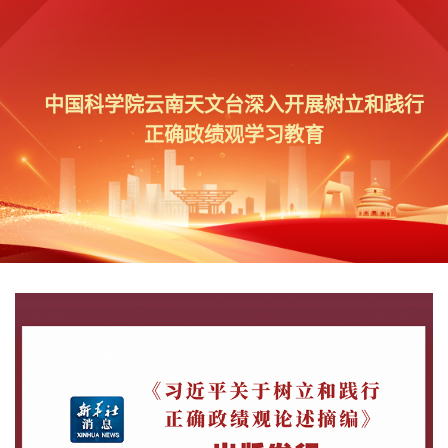
中国科学院云南天文台深入开展树立和践行
正确政绩观学习教育