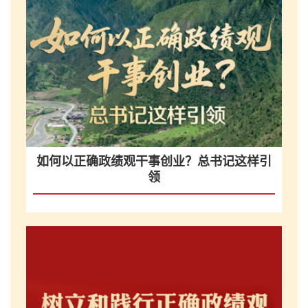
如何以正确政绩观干事创业？总书记这样引
领