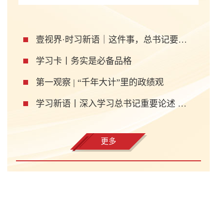
壹视界·时习新语｜这件事，总书记要求确保取得实效
学习卡丨务实是必备品格
第一观察 | “千年大计”里的政绩观
学习新语丨深入学习总书记重要论述 树立和践行正确政绩观
更多