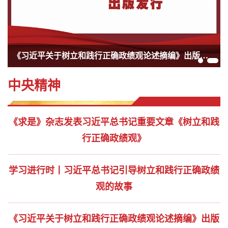
学习进行时丨习近平总书记引导树立和践行正确政绩观的故事
中央精神
《求是》杂志发表习近平总书记重要文章《树立和践
行正确政绩观》
学习进行时丨习近平总书记引导树立和践行正确政绩
观的故事
《习近平关于树立和践行正确政绩观论述摘编》出版