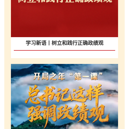
学习新语丨树立和践行正确政绩观